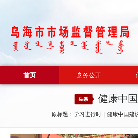
首页
党务公开
健康中国
原标题：学习进行时｜健康中国建设，