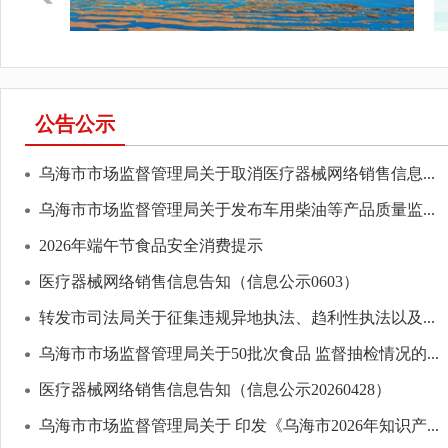
公告公示
乌海市市场监督管理局关于取消医疗器械网络销售信息...
乌海市市场监督管理局关于发布车用柴油等产品质量监...
2026年端午节食品安全消费提示
医疗器械网络销售信息告知（信息公示0603）
转发市司法局关于征集违规异地执法、趋利性执法以及...
乌海市市场监督管理局关于50批次食品 监督抽检情况的...
医疗器械网络销售信息告知（信息公示20260428）
乌海市市场监督管理局关于 印发《乌海市2026年知识产...