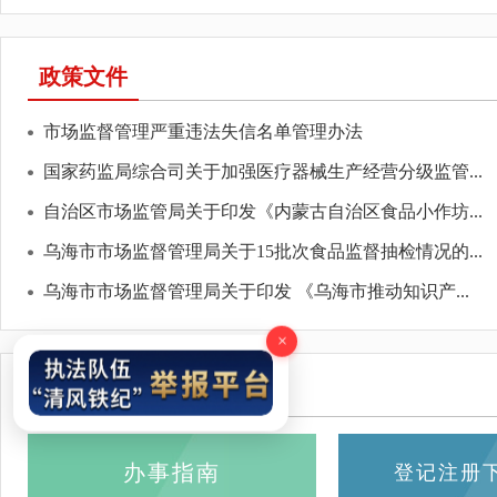
政策文件
市场监督管理严重违法失信名单管理办法
国家药监局综合司关于加强医疗器械生产经营分级监管...
自治区市场监管局关于印发《内蒙古自治区食品小作坊...
乌海市市场监督管理局关于15批次食品监督抽检情况的...
乌海市市场监督管理局关于印发 《乌海市推动知识产...
×
办事指南
办事指南
登记注册