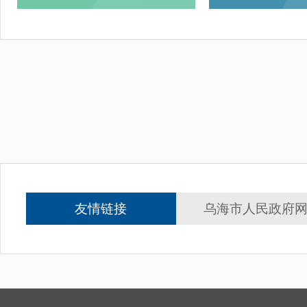
友情链接
乌海市人民政府